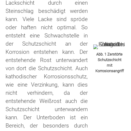
Lackschicht durch einen
Steinschlag beschädigt werden
kann. Viele Lacke sind spröde
oder haften nicht optimal. So
entsteht eine Schwachstelle in
der Schutzschicht an der
Korrosion entstehen kann. Der
Abb. 1 Zerstörte
entstehende Rost unterwandert
Schutzschicht
mit
von dort die Schutzschicht. Auch
Korrosionsangriff
kathodischer Korrosionsschutz,
wie eine Verzinkung, kann dies
nicht verhindern, da der
entstehende Weißrost auch die
Schutzschicht unterwandern
kann. Der Unterboden ist ein
Bereich, der besonders durch