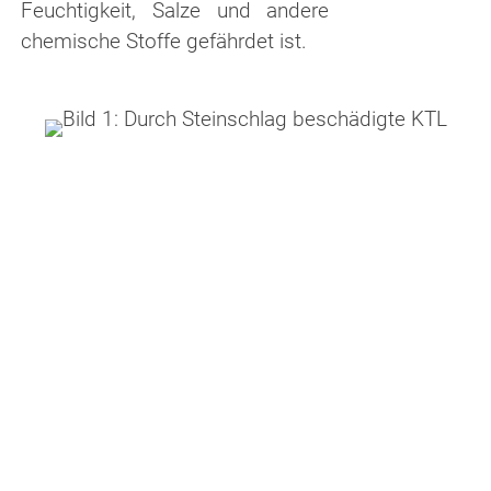
Feuchtigkeit, Salze und andere
chemische Stoffe gefährdet ist.