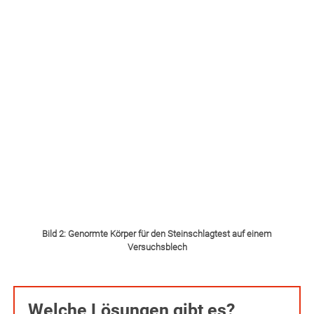
Bild 2: Genormte Körper für den Steinschlagtest auf einem
Versuchsblech
Welche Lösungen gibt es?