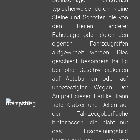
typischerweise durch kleine
Steine und Schotter, die von
den Reifen anderer
Fahrzeuge oder durch den
eigenen Fahrzeugreifen
aufgewirbelt werden. Dies
geschieht besonders häufig
bei hohen Geschwindigkeiten
auf Autobahnen oder auf
unbefestigten Wegen. Der
Aufprall dieser Partikel kann
tiefe Kratzer und Dellen auf
der Fahrzeugoberfläche
hinterlassen, die nicht nur
das Erscheinungsbild
beeinträchtigen, sondern