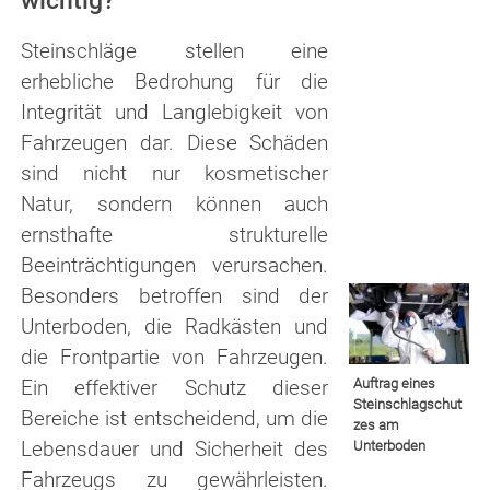
wichtig?
Steinschläge stellen eine
erhebliche Bedrohung für die
Integrität und Langlebigkeit von
Fahrzeugen dar. Diese Schäden
sind nicht nur kosmetischer
Natur, sondern können auch
ernsthafte strukturelle
Beeinträchtigungen verursachen.
Besonders betroffen sind der
Unterboden, die Radkästen und
die Frontpartie von Fahrzeugen.
Ein effektiver Schutz dieser
Auftrag eines
Steinschlagschut
Bereiche ist entscheidend, um die
zes am
Lebensdauer und Sicherheit des
Unterboden
Fahrzeugs zu gewährleisten.