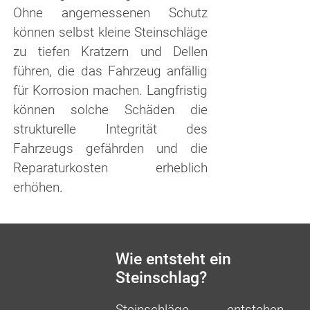
Ohne angemessenen Schutz
können selbst kleine Steinschläge
zu tiefen Kratzern und Dellen
führen, die das Fahrzeug anfällig
für Korrosion machen. Langfristig
können solche Schäden die
strukturelle Integrität des
Fahrzeugs gefährden und die
Reparaturkosten erheblich
erhöhen.
Wie entsteht ein
Steinschlag?
Steinschläge entstehen