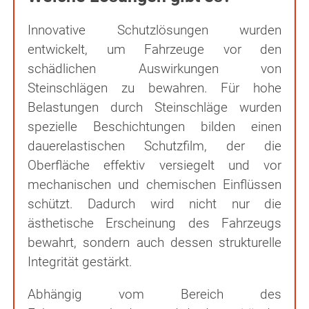
Innovative Schutzlösungen wurden
entwickelt, um Fahrzeuge vor den
schädlichen Auswirkungen von
Steinschlägen zu bewahren. Für hohe
Belastungen durch Steinschläge wurden
spezielle Beschichtungen bilden einen
dauerelastischen Schutzfilm, der die
Oberfläche effektiv versiegelt und vor
mechanischen und chemischen Einflüssen
schützt. Dadurch wird nicht nur die
ästhetische Erscheinung des Fahrzeugs
bewahrt, sondern auch dessen strukturelle
Integrität gestärkt.
Abhängig vom Bereich des