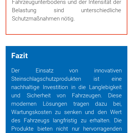
Fahrzeugunterbodens und der Intensität der
Belastung sind unterschiedliche
Schutzmaßnahmen nötig.
Fazit
Der Einsatz von innovativen
Steinschlagschutzprodukten ist eine
nachhaltige Investition in die Langlebigkeit
und Sicherheit von Fahr­zeugen. Diese
modernen Lösungen tragen dazu bei,
Wartungskosten zu senken und den Wert
des Fahrzeugs langfristig zu erhalten. Die
Produkte bieten nicht nur hervorragenden