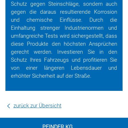
Schutz gegen Steinschläge, sondern auch
gegen die daraus resultierende Korrosion
und chemische Einflüsse. Durch die
Einhaltung strenger Industrienormen und
umfangreiche Tests wird sichergestellt, dass
diese Produkte den höchsten Ansprüchen
gerecht werden. Investieren Sie in den
Schutz Ihres Fahrzeugs und profitieren Sie
von einer längeren Lebensdauer und
erhöhter Sicherheit auf der Straße.
zurück zur Übersicht
PFINDER KG