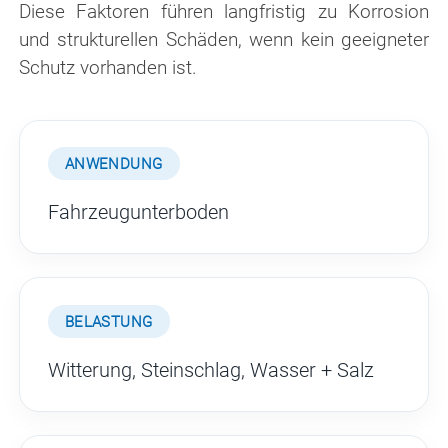
Diese Faktoren führen langfristig zu Korrosion
und strukturellen Schäden, wenn kein geeigneter
Schutz vorhanden ist.
ANWENDUNG
Fahrzeugunterboden
BELASTUNG
Witterung, Steinschlag, Wasser + Salz