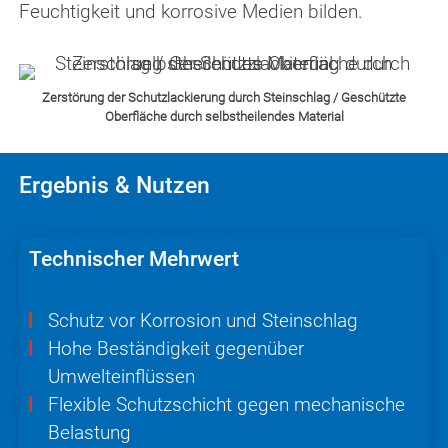
Feuchtigkeit und korrosive Medien bilden.
Zerstörung der Schutzlackierung durch Steinschlag / Geschützte
Oberfläche durch selbstheilendes Material
Ergebnis & Nutzen
Technischer Mehrwert
Schutz vor Korrosion und Stein­schlag
Hohe Beständigkeit gegenüber
Umwelteinflüssen
Flexible Schutzschicht gegen mechanische
Belastung