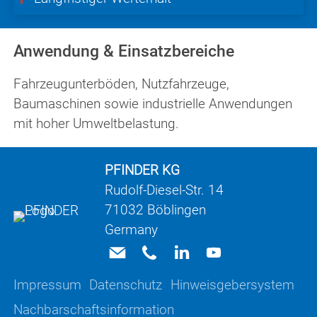
Anwendung & Einsatzbereiche
Fahrzeugunterböden, Nutzfahrzeuge,
Baumaschinen sowie industrielle Anwendungen
mit hoher Umweltbelastung.
PFINDER KG
Rudolf-Diesel-Str. 14
71032 Böblingen
Germany
Impressum
Datenschutz
Hinweisgebersystem
Nachbarschaftsinformation