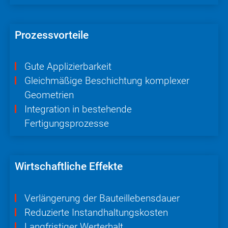
Prozessvorteile
Gute Applizierbarkeit
Gleichmäßige Beschichtung komplexer
Geometrien
Integration in bestehende
Fertigungsprozesse
Wirtschaftliche Effekte
Verlängerung der Bauteil­lebensdauer
Reduzierte Instandhaltungskosten
Langfristiger Werterhalt