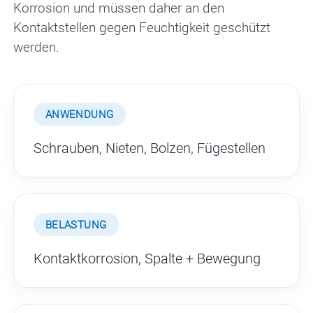
Korrosion und müssen daher an den
Kontaktstellen gegen Feuchtigkeit geschützt
werden.
ANWENDUNG
Schrauben, Nieten, Bolzen, Fügestellen
BELASTUNG
Kontaktkorrosion, Spalte + Bewegung