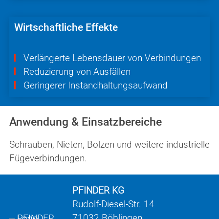
Wirtschaftliche Effekte
Verlängerte Lebensdauer von Verbindungen
Reduzierung von Ausfällen
Geringerer Instandhaltungsaufwand
Anwendung & Einsatzbereiche
Schrauben, Nieten, Bolzen und weitere industrielle
Fügeverbindungen.
PFINDER KG
Rudolf-Diesel-Str. 14
71032 Böblingen