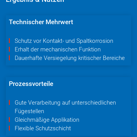
Technischer Mehrwert
Schutz vor Kontakt- und Spaltkorrosion
Erhalt der mechanischen Funktion
Dauerhafte Versiegelung kritischer Bereiche
Prozessvorteile
Gute Verarbeitung auf unterschiedlichen
Fügestellen
Gleichmäßige Applikation
Flexible Schutzschicht