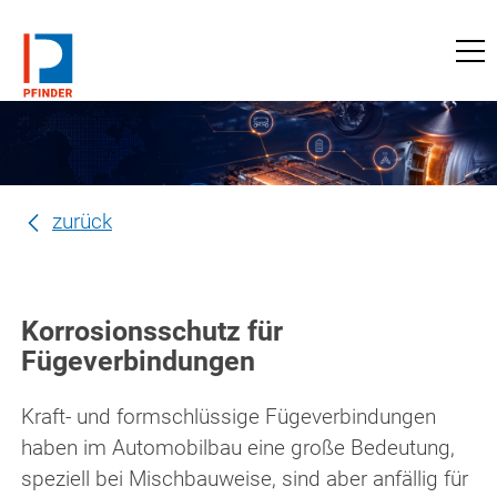
zu pfinder-ndt.de
zurück
Korrosionsschutz für
Fügeverbindungen
Kraft- und formschlüssige Fügeverbindungen
haben im Automobilbau eine große Bedeutung,
speziell bei Mischbauweise, sind aber anfällig für