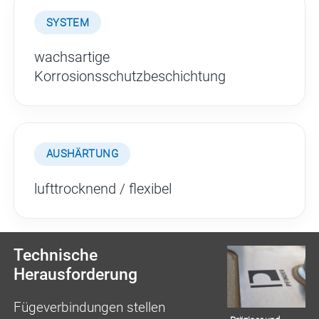
SYSTEM
wachsartige
Korrosionsschutzbeschichtung
AUSHÄRTUNG
lufttrocknend / flexibel
Technische
Herausforderung
Fügeverbindungen stellen